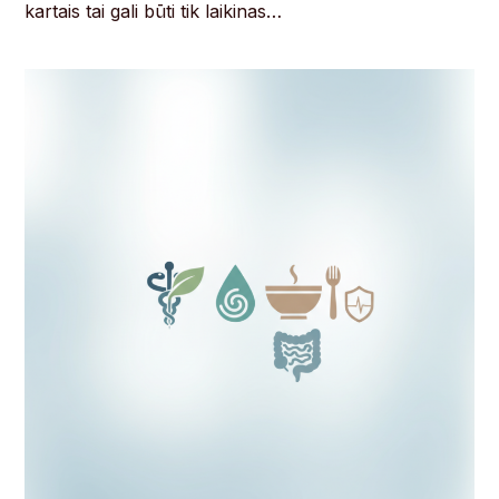
kartais tai gali būti tik laikinas…