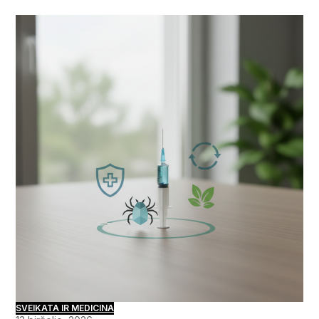
SVEIKATA IR MEDICINA