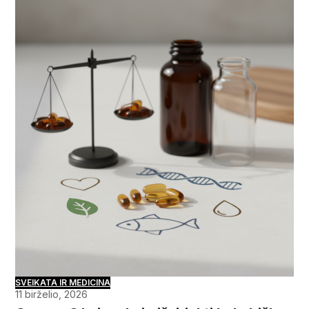
SVEIKATA IR MEDICINA
11 birželio, 2026