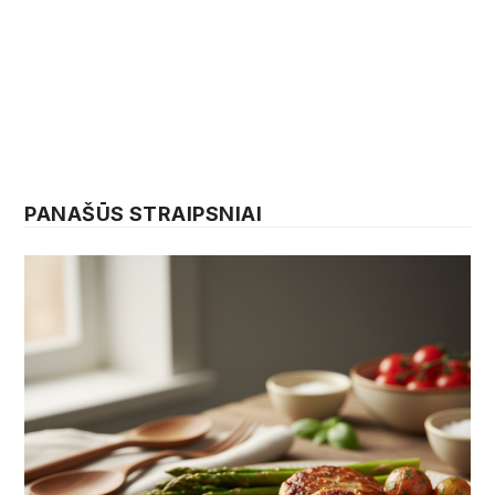
PANAŠŪS STRAIPSNIAI