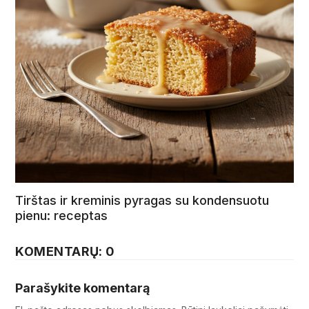
Tirštas ir kreminis pyragas su kondensuotu
pienu: receptas
KOMENTARŲ: 0
Parašykite komentarą