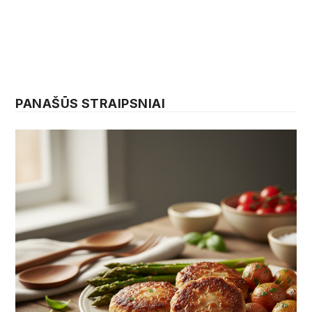
PANAŠŪS STRAIPSNIAI