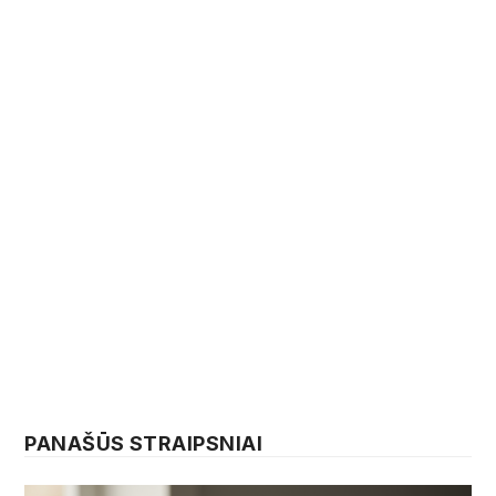
PANAŠŪS STRAIPSNIAI