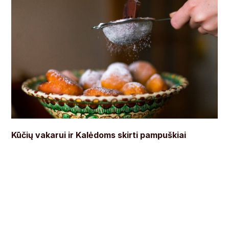
Kūčių vakarui ir Kalėdoms skirti pampuškiai