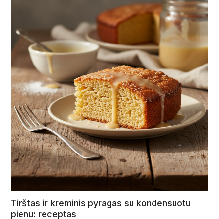
Tirštas ir kreminis pyragas su kondensuotu
pienu: receptas