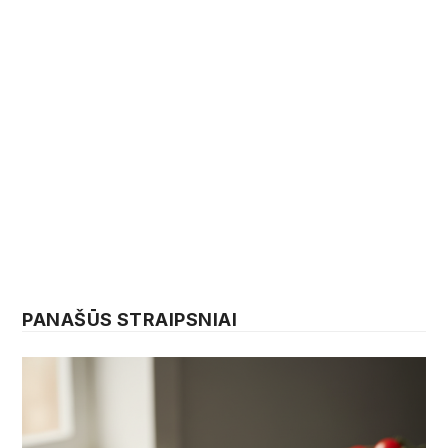
PANAŠŪS STRAIPSNIAI