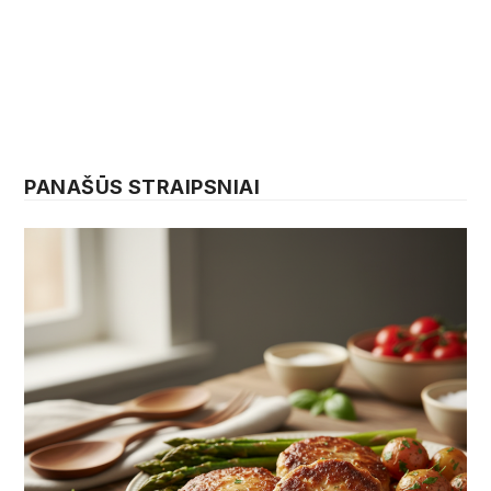
PANAŠŪS STRAIPSNIAI