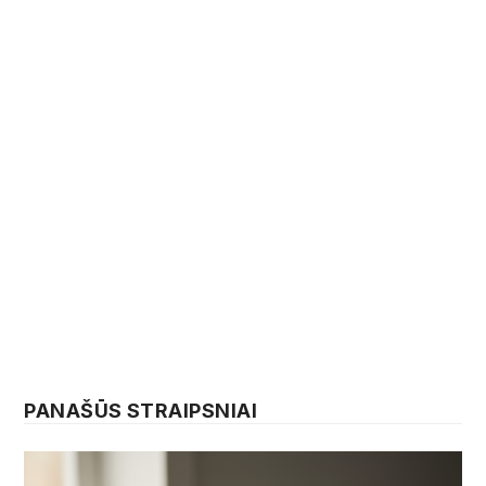
PANAŠŪS STRAIPSNIAI