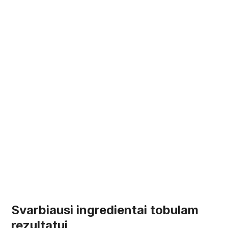
Svarbiausi ingredientai tobulam
rezultatui