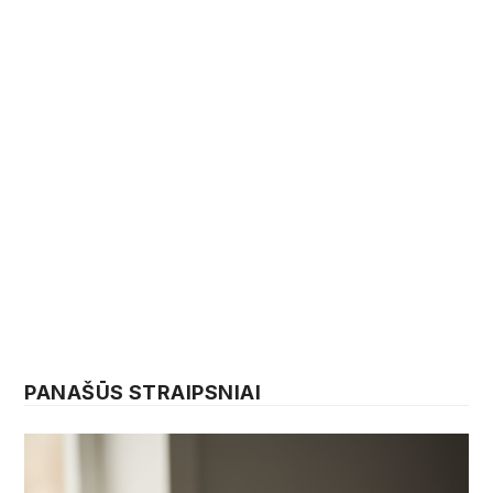
PANAŠŪS STRAIPSNIAI