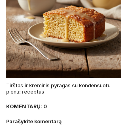
Tirštas ir kreminis pyragas su kondensuotu
pienu: receptas
KOMENTARŲ: 0
Parašykite komentarą