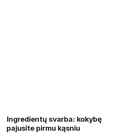
Ingredientų svarba: kokybę
pajusite pirmu kąsniu