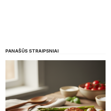
PANAŠŪS STRAIPSNIAI