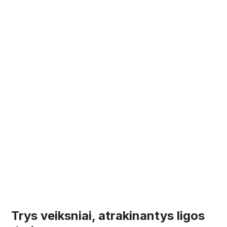
Trys veiksniai, atrakinantys ligos