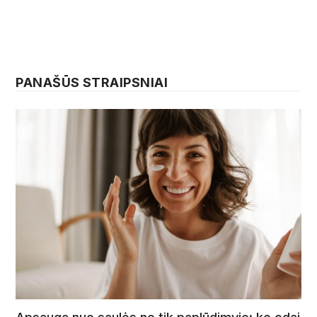
PANAŠŪS STRAIPSNIAI