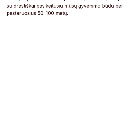
su drastiškai pasikeitusiu mūsų gyvenimo būdu per
pastaruosius 50–100 metų.