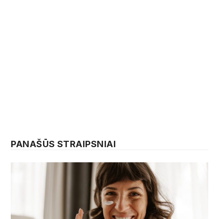
PANAŠŪS STRAIPSNIAI