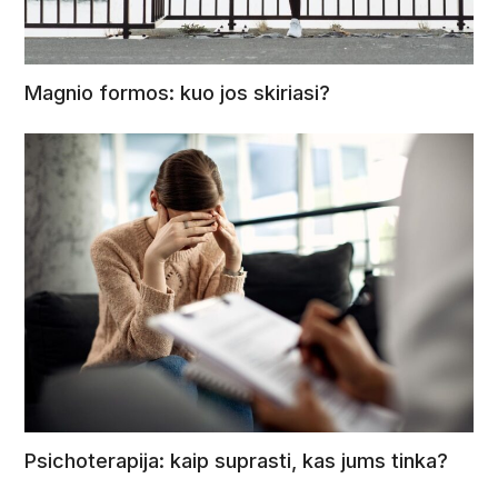
Magnio formos: kuo jos skiriasi?
Psichoterapija: kaip suprasti, kas jums tinka?