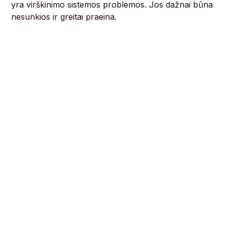
yra virškinimo sistemos problemos. Jos dažnai būna
nesunkios ir greitai praeina.