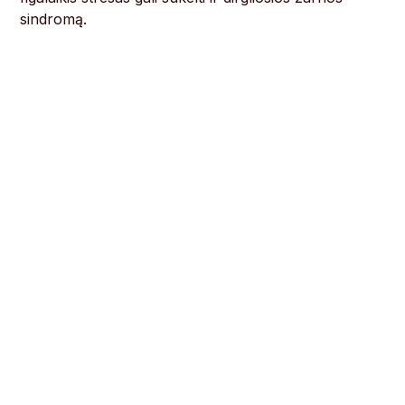
sindromą.