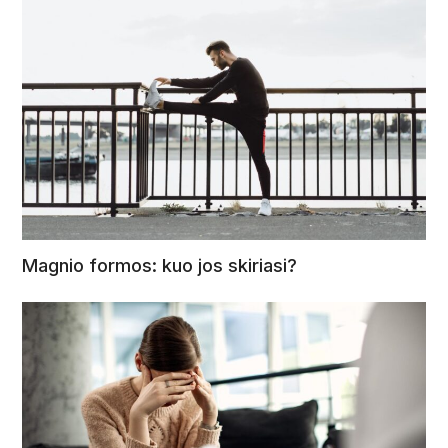
Magnio formos: kuo jos skiriasi?