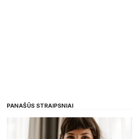
PANAŠŪS STRAIPSNIAI