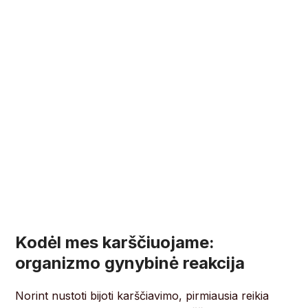
Kodėl mes karščiuojame:
organizmo gynybinė reakcija
Norint nustoti bijoti karščiavimo, pirmiausia reikia