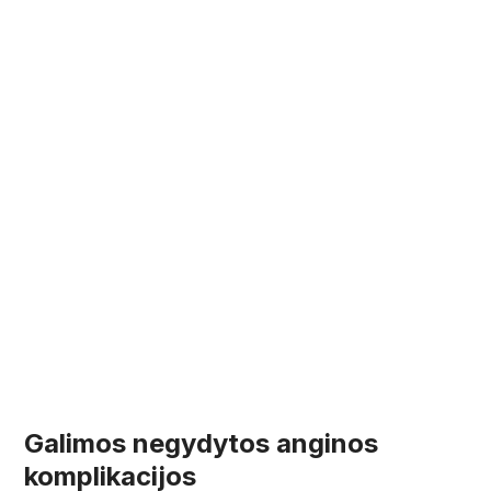
Galimos negydytos anginos
komplikacijos