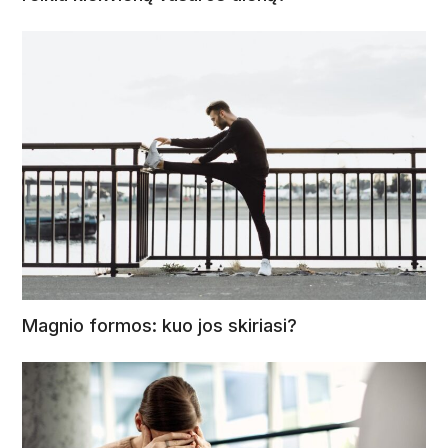
Magnio formos: kuo jos skiriasi?