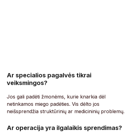
Ar specialios pagalvės tikrai
veiksmingos?
Jos gali padėti žmonėms, kurie knarkia dėl
netinkamos miego padėties. Vis dėlto jos
neišsprendžia struktūrinių ar medicininių problemų.
Ar operacija yra ilgalaikis sprendimas?