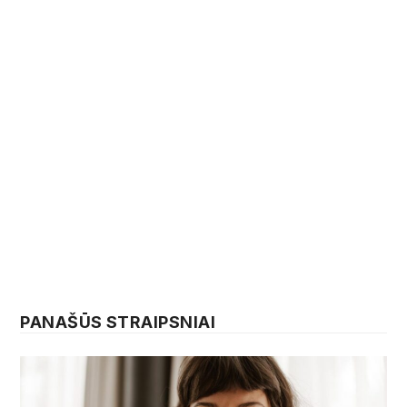
PANAŠŪS STRAIPSNIAI