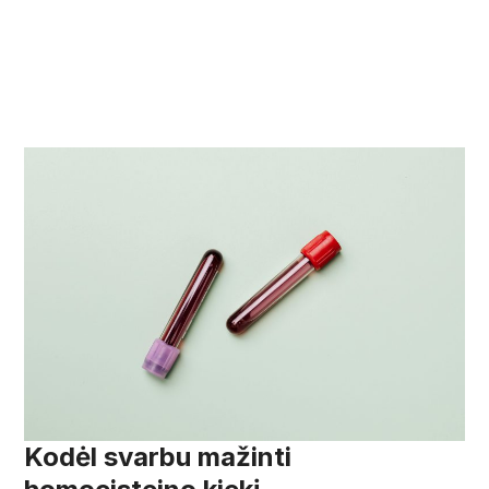
Kodėl svarbu mažinti