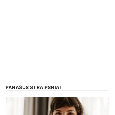
PANAŠŪS STRAIPSNIAI