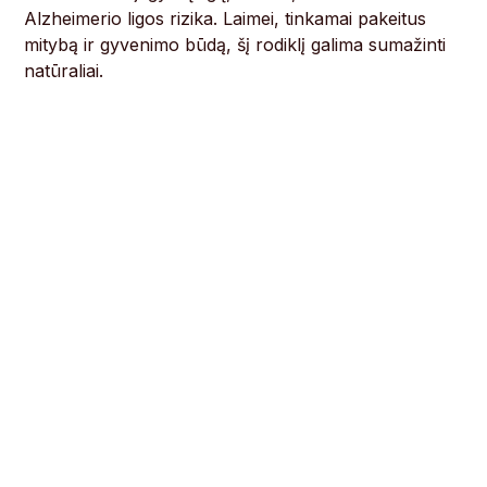
Alzheimerio ligos rizika. Laimei, tinkamai pakeitus
mitybą ir gyvenimo būdą, šį rodiklį galima sumažinti
natūraliai.