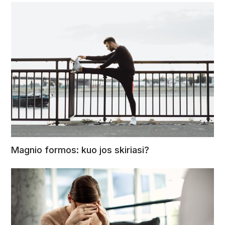
Magnio formos: kuo jos skiriasi?