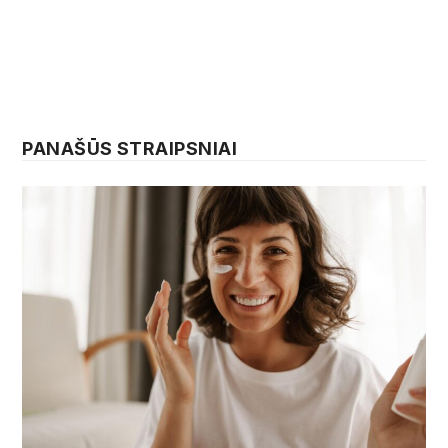
PANAŠŪS STRAIPSNIAI