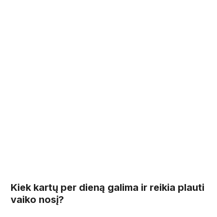
Kiek kartų per dieną galima ir reikia plauti
vaiko nosį?