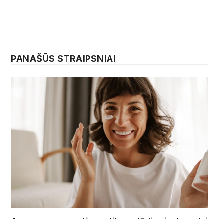
PANAŠŪS STRAIPSNIAI