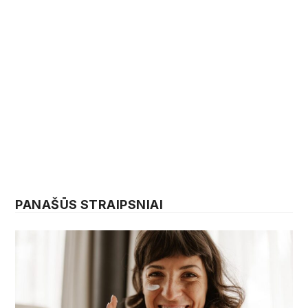
PANAŠŪS STRAIPSNIAI