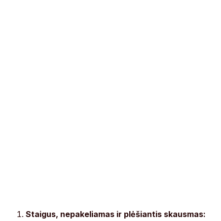
Staigus, nepakeliamas ir plėšiantis skausmas: