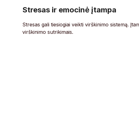
Stresas ir emocinė įtampa
Stresas gali tiesiogiai veikti virškinimo sistemą. 
virškinimo sutrikimais.