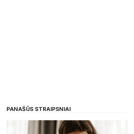
PANAŠŪS STRAIPSNIAI