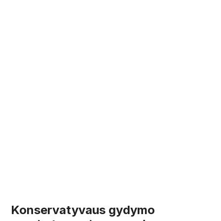
Konservatyvaus gydymo