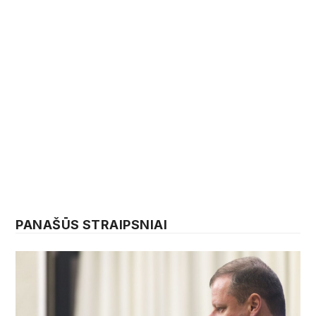
PANAŠŪS STRAIPSNIAI