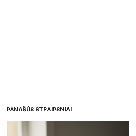
PANAŠŪS STRAIPSNIAI