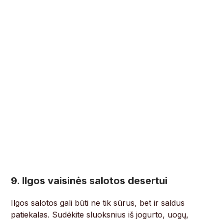
9. Ilgos vaisinės salotos desertui
Ilgos salotos gali būti ne tik sūrus, bet ir saldus
patiekalas. Sudėkite sluoksnius iš jogurto, uogų,