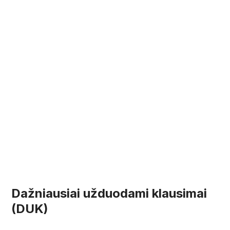
Dažniausiai užduodami klausimai
(DUK)