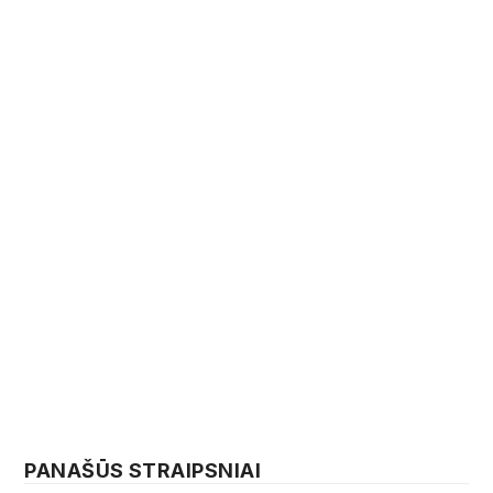
PANAŠŪS STRAIPSNIAI