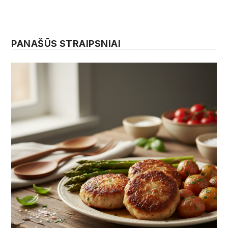
PANAŠŪS STRAIPSNIAI