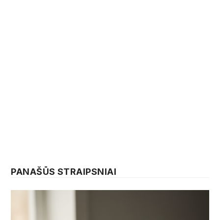
PANAŠŪS STRAIPSNIAI