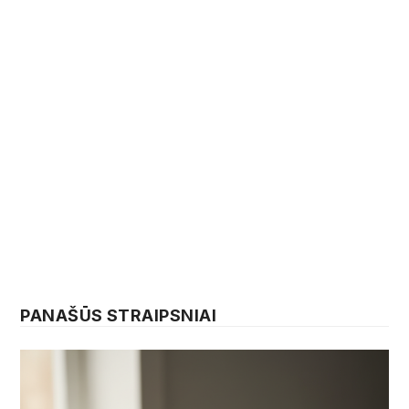
PANAŠŪS STRAIPSNIAI