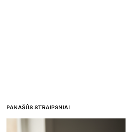
PANAŠŪS STRAIPSNIAI