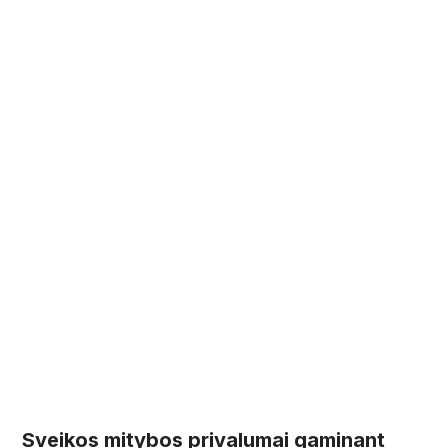
Sveikos mitybos privalumai gaminant