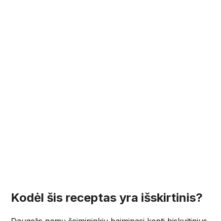
Kodėl šis receptas yra išskirtinis?