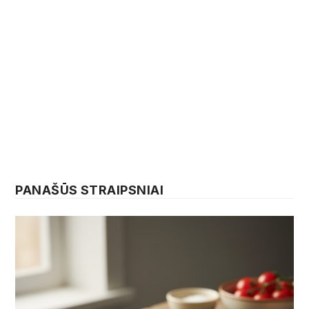
PANAŠŪS STRAIPSNIAI