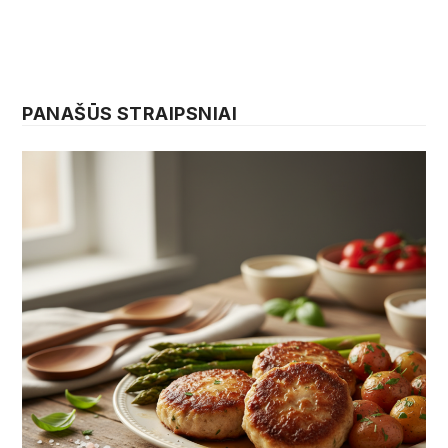
PANAŠŪS STRAIPSNIAI