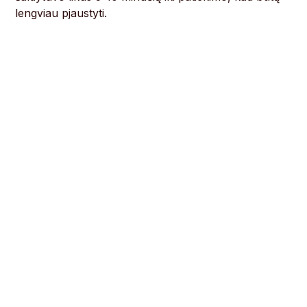
lengviau pjaustyti.