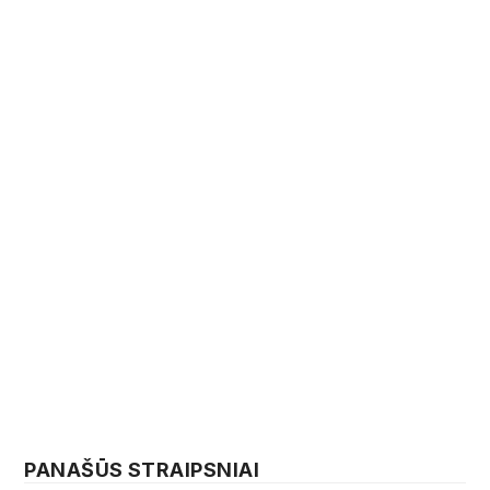
PANAŠŪS STRAIPSNIAI