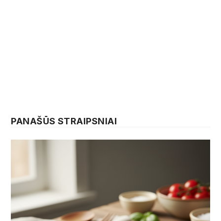
PANAŠŪS STRAIPSNIAI