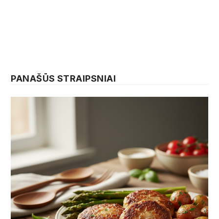
PANAŠŪS STRAIPSNIAI