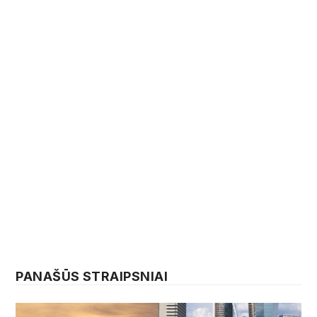
PANAŠŪS STRAIPSNIAI