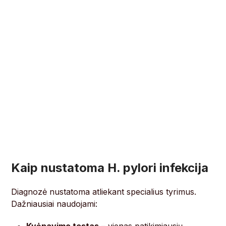
Kaip nustatoma H. pylori infekcija
Diagnozė nustatoma atliekant specialius tyrimus.
Dažniausiai naudojami: