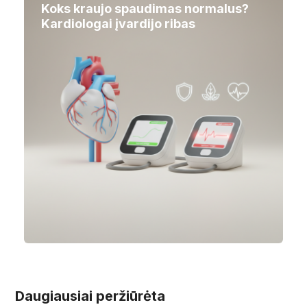
Koks kraujo spaudimas normalus?
Kardiologai įvardijo ribas
Daugiausiai peržiūrėta