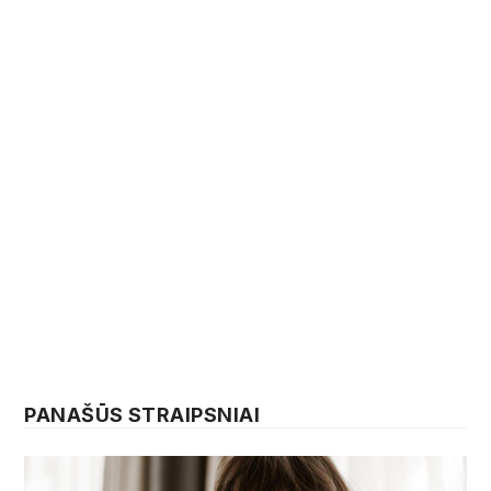
PANAŠŪS STRAIPSNIAI