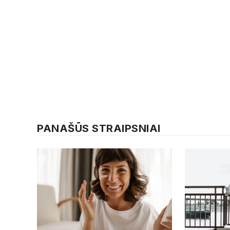
PANAŠŪS STRAIPSNIAI