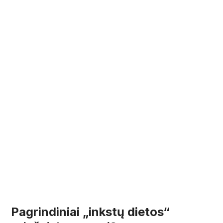
Pagrindiniai „inkstų dietos“