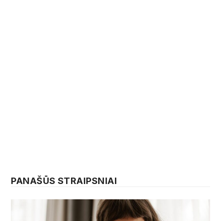
PANAŠŪS STRAIPSNIAI