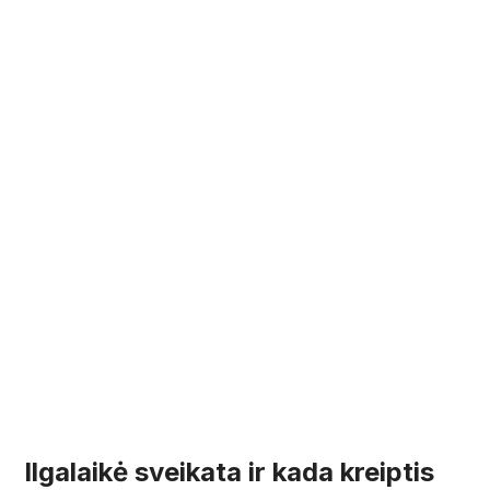
Ilgalaikė sveikata ir kada kreiptis