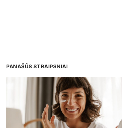
PANAŠŪS STRAIPSNIAI