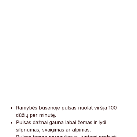
Ramybės būsenoje pulsas nuolat viršija 100
dūžių per minutę.
Pulsas dažnai gauna labai žemas ir lydi
silpnumas, svaigimas ar alpimas.