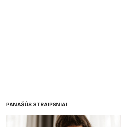
PANAŠŪS STRAIPSNIAI