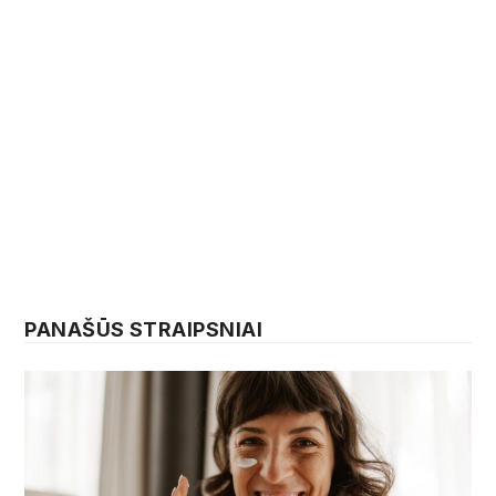
PANAŠŪS STRAIPSNIAI