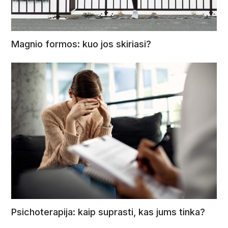
Magnio formos: kuo jos skiriasi?
Psichoterapija: kaip suprasti, kas jums tinka?