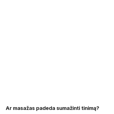
Ar masažas padeda sumažinti tinimą?