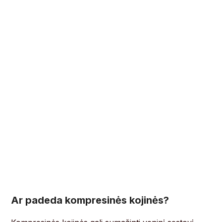
Ar padeda kompresinės kojinės?