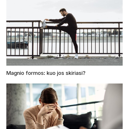
Magnio formos: kuo jos skiriasi?