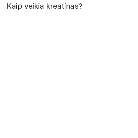
Kaip veikia kreatinas?