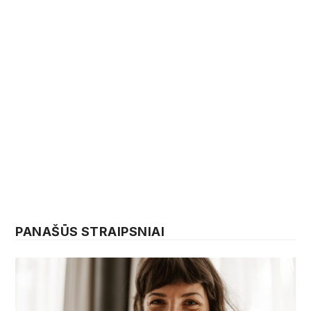
PANAŠŪS STRAIPSNIAI