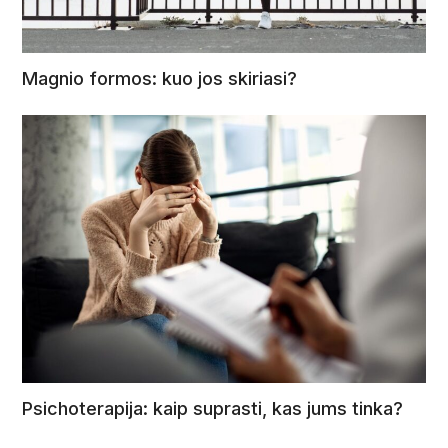
Magnio formos: kuo jos skiriasi?
Psichoterapija: kaip suprasti, kas jums tinka?