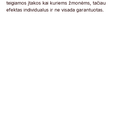
teigiamos įtakos kai kuriems žmonėms, tačiau
efektas individualus ir ne visada garantuotas.