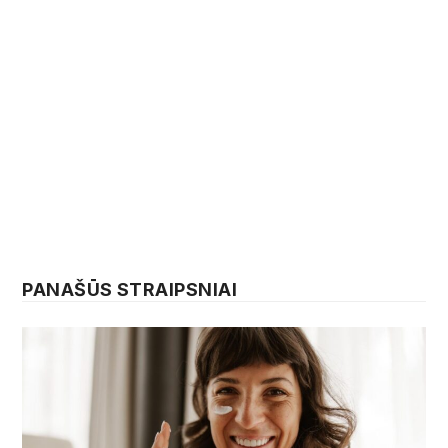
PANAŠŪS STRAIPSNIAI