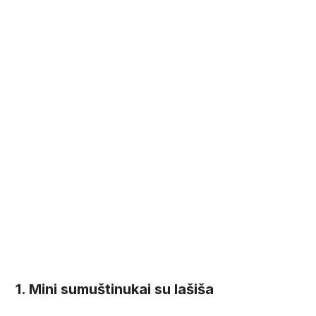
1. Mini sumuštinukai su lašiša