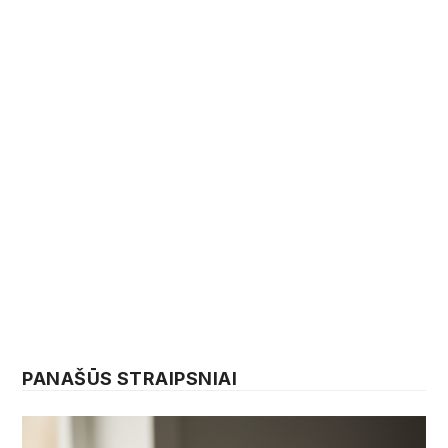
PANAŠŪS STRAIPSNIAI