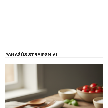
PANAŠŪS STRAIPSNIAI