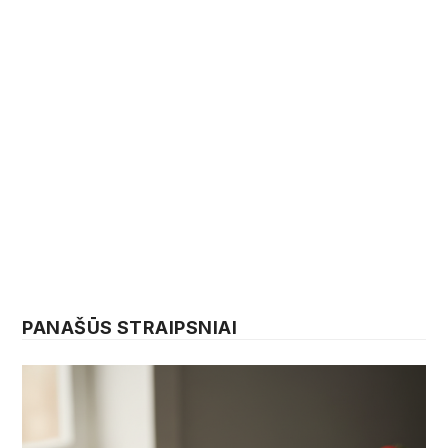
PANAŠŪS STRAIPSNIAI